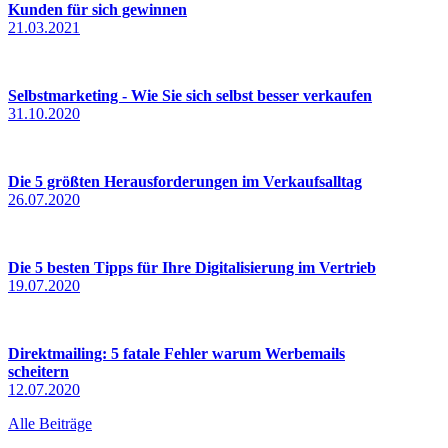
Kunden für sich gewinnen
21.03.2021
Selbstmarketing - Wie Sie sich selbst besser verkaufen
31.10.2020
Die 5 größten Herausforderungen im Verkaufsalltag
26.07.2020
Die 5 besten Tipps für Ihre Digitalisierung im Vertrieb
19.07.2020
Direktmailing: 5 fatale Fehler warum Werbemails
scheitern
12.07.2020
Alle Beiträge