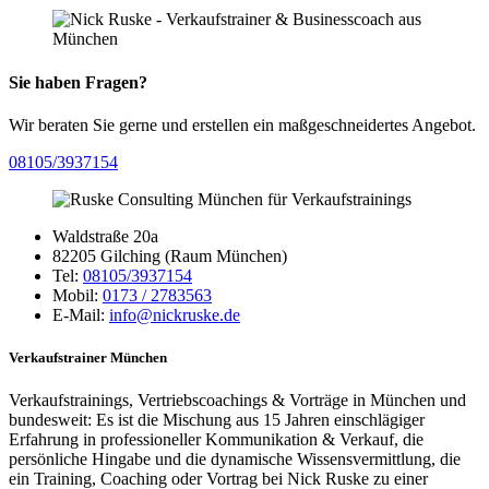
Sie haben Fragen?
Wir beraten Sie gerne und erstellen ein maßgeschneidertes Angebot.
08105/3937154
Waldstraße 20a
82205 Gilching (Raum München)
Tel:
08105/3937154
Mobil:
0173 / 2783563
E-Mail:
info@nickruske.de
Verkaufstrainer München
Verkaufstrainings, Vertriebscoachings & Vorträge in München und
bundesweit: Es ist die Mischung aus 15 Jahren einschlägiger
Erfahrung in professioneller Kommunikation & Verkauf, die
persönliche Hingabe und die dynamische Wissensvermittlung, die
ein Training, Coaching oder Vortrag bei Nick Ruske zu einer