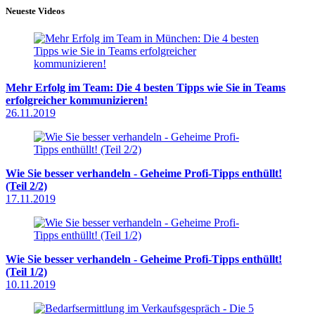
Neueste Videos
Mehr Erfolg im Team: Die 4 besten Tipps wie Sie in Teams
erfolgreicher kommunizieren!
26.11.2019
Wie Sie besser verhandeln - Geheime Profi-Tipps enthüllt!
(Teil 2/2)
17.11.2019
Wie Sie besser verhandeln - Geheime Profi-Tipps enthüllt!
(Teil 1/2)
10.11.2019