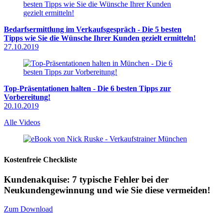
Bedarfsermittlung im Verkaufsgespräch - Die 5 besten
Tipps wie Sie die Wünsche Ihrer Kunden gezielt ermitteln!
27.10.2019
Top-Präsentationen halten - Die 6 besten Tipps zur
Vorbereitung!
20.10.2019
Alle Videos
Kostenfreie Checkliste
Kundenakquise: 7 typische Fehler bei der
Neukundengewinnung und wie Sie diese vermeiden!
Zum Download