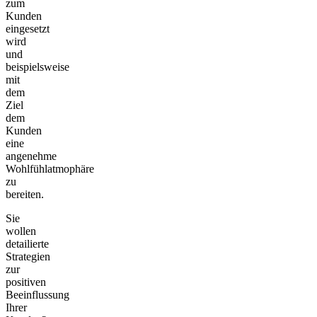
zum
Kunden
eingesetzt
wird
und
beispielsweise
mit
dem
Ziel
dem
Kunden
eine
angenehme
Wohlfühlatmophäre
zu
bereiten.
Sie
wollen
detailierte
Strategien
zur
positiven
Beeinflussung
Ihrer