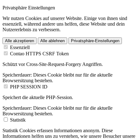
Privatsphäre Einstellungen
Wir nutzen Cookies auf unserer Website. Einige von ihnen sind
essenziell, während andere uns helfen, diese Website und dein
Nutzererlebnis zu verbessern.
Alle akzeptieren
Alle ablehnen
Privatsphäre-Einstellungen
Essenziell
Contao HTTPS CSRF Token
Schützt vor Cross-Site-Request-Forgery Angriffen.
Speicherdauer:
Dieses Cookie bleibt nur für die aktuelle
Browsersitzung bestehen.
PHP SESSION ID
Speichert die aktuelle PHP-Session.
Speicherdauer:
Dieses Cookie bleibt nur für die aktuelle
Browsersitzung bestehen.
Statistik
Statistik Cookies erfassen Informationen anonym. Diese
Informationen helfen uns zu verstehen, wie unsere Besucher unsere