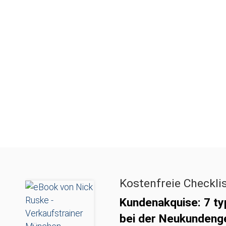
Kostenfreie Checkli
Kundenakquise: 7 ty
bei der Neukundeng