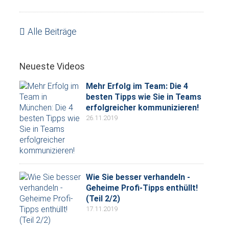
Alle Beiträge
Neueste Videos
Mehr Erfolg im Team: Die 4
besten Tipps wie Sie in Teams
erfolgreicher kommunizieren!
26.11.2019
Wie Sie besser verhandeln -
Geheime Profi-Tipps enthüllt!
(Teil 2/2)
17.11.2019