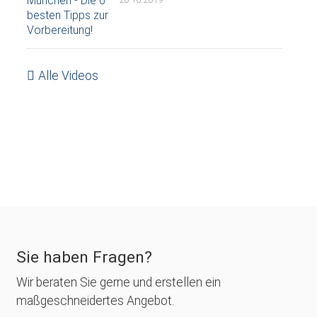
Alle Videos
Sie haben Fragen?
Wir beraten Sie gerne und erstellen ein
maßgeschneidertes Angebot.