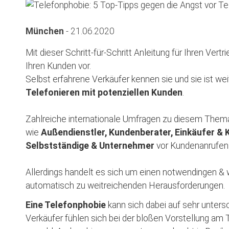
München
-
21.06.2020
Mit dieser Schritt-für-Schritt Anleitung für Ihren Vert
Ihren Kunden vor.
Selbst erfahrene Verkäufer kennen sie und sie ist weit
Telefonieren mit potenziellen Kunden
.
Zahlreiche internationale Umfragen zu diesem Thema e
wie
Außendienstler, Kundenberater, Einkäufer 
Selbstständige & Unternehmer
vor Kundenanrufen 
Allerdings handelt es sich um einen notwendingen & wi
automatisch zu weitreichenden Herausforderungen.
Eine
Telefonphobie
kann sich dabei auf sehr unters
Verkäufer fühlen sich bei der bloßen Vorstellung am 