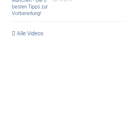
Alle Videos