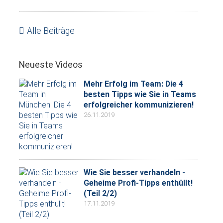
Alle Beiträge
Neueste Videos
Mehr Erfolg im Team: Die 4
besten Tipps wie Sie in Teams
erfolgreicher kommunizieren!
26.11.2019
Wie Sie besser verhandeln -
Geheime Profi-Tipps enthüllt!
(Teil 2/2)
17.11.2019