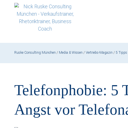
Ruske Consulting München
/
Media & Wissen
/
Vertriebs-Magazin
/
5 Tipps
Telefonphobie: 5 
Angst vor Telefon