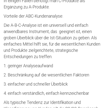
In einigen Fällen benötigt man C-Produkte als
Ergänzung zu A-Produkte.
Vorteile der ABC-Kundenanalyse:
Die A-B-C-Analyse ist ein universell und einfach
anwendbares Instrument, das geeignet ist, einen
groben Überblick über die Ist-Situation zu geben. Als
einfaches Mittel hilft sie, für die wesentlichen Kunden
und Produkte zielgerichtete, strategische
Entscheidungen zu treffen.
1. geringer Analyseaufwand
2. Beschränkung auf die wesentlichen Faktoren
3. einfacher und schneller Überblick
4. einfach verständlich, einfach kennzeichenbar
Als typische Tendenz zur Identifikation und