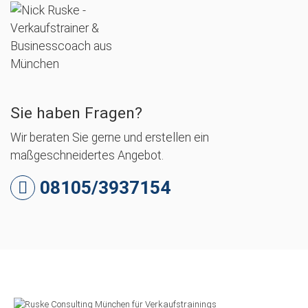
Sie haben Fragen?
Wir beraten Sie gerne und erstellen ein
maßgeschneidertes Angebot.
08105/3937154