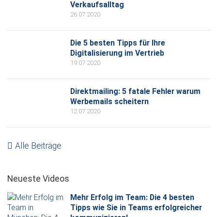
Verkaufsalltag
26.07.2020
Die 5 besten Tipps für Ihre
Digitalisierung im Vertrieb
19.07.2020
Direktmailing: 5 fatale Fehler warum
Werbemails scheitern
12.07.2020
Alle Beiträge
Neueste Videos
Mehr Erfolg im Team: Die 4 besten
Tipps wie Sie in Teams erfolgreicher