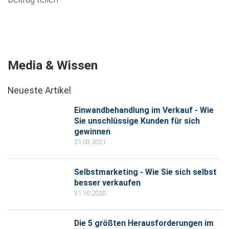
Media & Wissen
Neueste Artikel
Einwandbehandlung im Verkauf - Wie
Sie unschlüssige Kunden für sich
gewinnen
21.03.2021
Selbstmarketing - Wie Sie sich selbst
besser verkaufen
31.10.2020
Die 5 größten Herausforderungen im