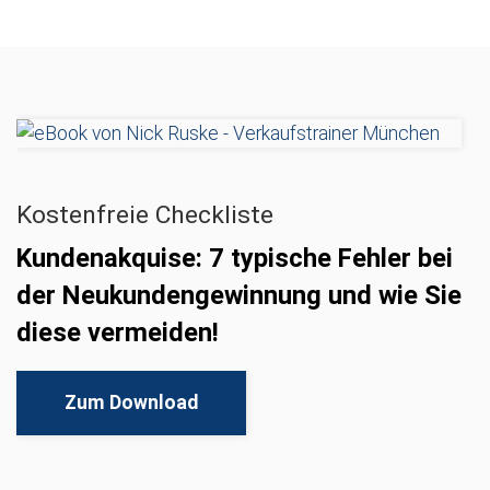
Kostenfreie Checkliste
Kundenakquise: 7 typische Fehler bei
der Neukundengewinnung und wie Sie
diese vermeiden!
Zum Download