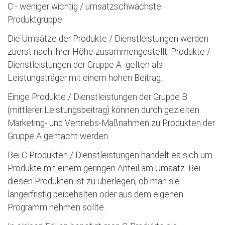
C - weniger wichtig / umsatzschwächste
Produktgruppe
Die Umsätze der Produkte / Dienstleistungen werden
zuerst nach ihrer Höhe zusammengestellt. Produkte /
Dienstleistungen der Gruppe A gelten als
Leistungsträger mit einem hohen Beitrag.
Einige Produkte / Dienstleistungen der Gruppe B
(mittlerer Leistungsbeitrag) können durch gezielten
Marketing- und Vertriebs-Maßnahmen zu Produkten der
Gruppe A gemacht werden.
Bei C Produkten / Dienstleistungen handelt es sich um
Produkte mit einem geringen Anteil am Umsatz. Bei
diesen Produkten ist zu überlegen, ob man sie
längerfristig beibehalten oder aus dem eigenen
Programm nehmen sollte.