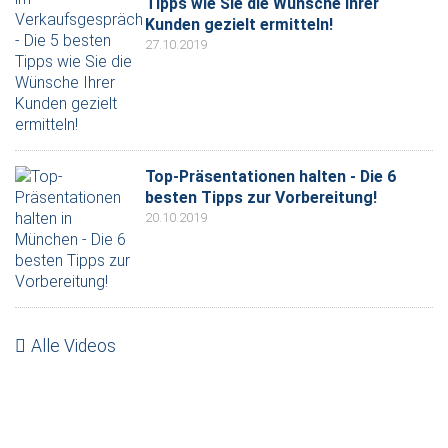
Tipps wie Sie die Wünsche Ihrer
Kunden gezielt ermitteln!
27.10.2019
Top-Präsentationen halten - Die 6
besten Tipps zur Vorbereitung!
20.10.2019
Alle Videos